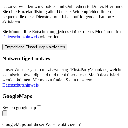
Dazu verwenden wir Cookies und Onlinedienste Dritter. Hier finden
Sie eine Einzelauflistung aller Dienste. Wir empfehlen Ihnen,
bequem alle diese Dienste durch Klick auf folgenden Button zu
aktivieren.
Sie können Ihre Entscheidung jederzeit über dieses Menü oder im
Datenschutzhinweis
widerrufen.
Notwendige Cookies
Unser Websitesystem nutzt zwei sog. 'First-Party'-Cookies, welche
technisch notwendig sind und nicht über dieses Menü deaktiviert
werden können. Mehr dazu finden Sie in unserem
Datenschutzhinweis
.
GoogleMaps
Switch googlemap
GoogleMaps auf dieser Website aktivieren?