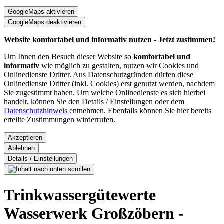
Website komfortabel und informativ nutzen - Jetzt zustimmen!
Um Ihnen den Besuch dieser Website so
komfortabel und
informativ
wie möglich zu gestalten, nutzen wir Cookies und
Onlinedienste Dritter. Aus Datenschutzgründen dürfen diese
Onlinedienste Dritter (inkl. Cookies) erst genutzt werden, nachdem
Sie zugestimmt haben. Um welche Onlinedienste es sich hierbei
handelt, können Sie den Details / Einstellungen oder dem
Datenschutzhinweis
entnehmen. Ebenfalls können Sie hier bereits
erteilte Zustimmungen wirderrufen.
Trinkwassergütewerte
Wasserwerk Großzöbern -