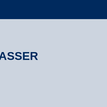
ASSER