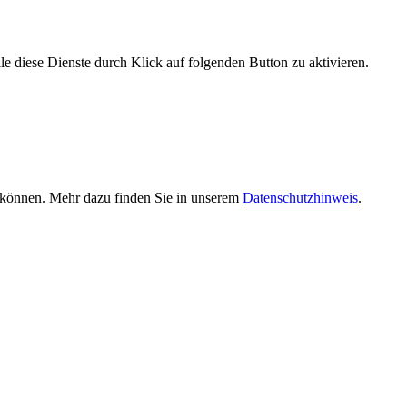
le diese Dienste durch Klick auf folgenden Button zu aktivieren.
n können. Mehr dazu finden Sie in unserem
Datenschutzhinweis
.