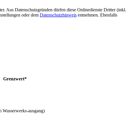
er. Aus Datenschutzgründen dürfen diese Onlinedienste Dritter (inkl.
instellungen oder dem
Datenschutzhinweis
entnehmen. Ebenfalls
Grenzwert*
m Wasserwerks-ausgang)