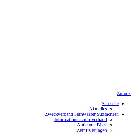
Zurück
Startseite
Aktuelles
Zweckverband Fernwasser Südsachsen
Informationen zum Verband
Auf einen Blick
Zertifizierungen