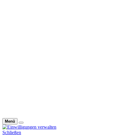
Menü
Schließen