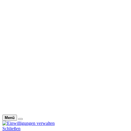
Menü
Schließen