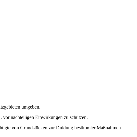
hutzgebieten umgeben.
, vor nachteiligen Einwirkungen zu schützen.
chtigte von Grundstücken zur Duldung bestimmter Maßnahmen