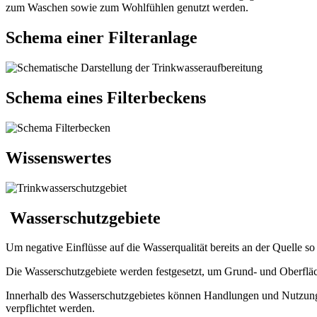
zum Waschen sowie zum Wohlfühlen genutzt werden.
Schema einer Filteranlage
Schema eines Filterbeckens
Wissenswertes
Wasserschutzgebiete
Um negative Einflüsse auf die Wasserqualität bereits an der Quelle s
Die Wasserschutzgebiete werden festgesetzt, um Grund- und Oberfläc
Innerhalb des Wasserschutzgebietes können Handlungen und Nutzun
verpflichtet werden.