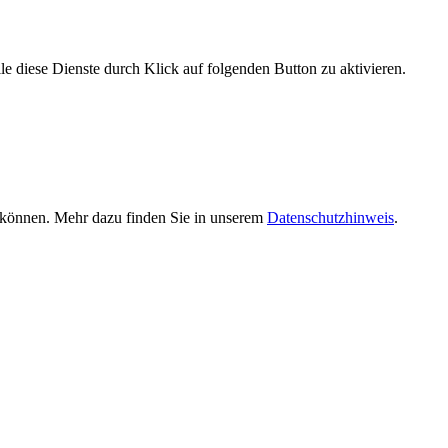
le diese Dienste durch Klick auf folgenden Button zu aktivieren.
n können. Mehr dazu finden Sie in unserem
Datenschutzhinweis
.