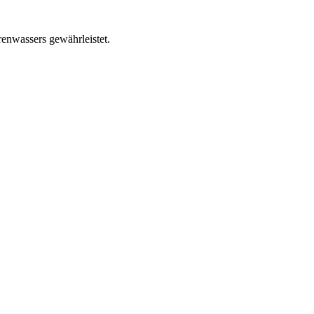
renwassers gewährleistet.