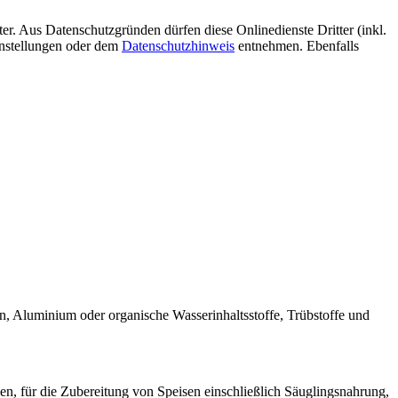
er. Aus Datenschutzgründen dürfen diese Onlinedienste Dritter (inkl.
instellungen oder dem
Datenschutzhinweis
entnehmen. Ebenfalls
, Aluminium oder organische Wasserinhaltsstoffe, Trübstoffe und
, für die Zubereitung von Speisen einschließlich Säuglingsnahrung,