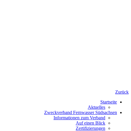
Zurück
Startseite
Aktuelles
Zweckverband Fernwasser Südsachsen
Informationen zum Verband
Auf einen Blick
Zertifizierungen